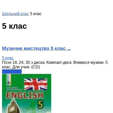
Шкільний клас
5 клас
5 клас
Музичне мистецтво 5 клас ...
5 клас
Пісні 18, 24, 30 з диска: Компакт-диск. Вчимося музики. 5
клас. Для учня. (CD)
читати далі