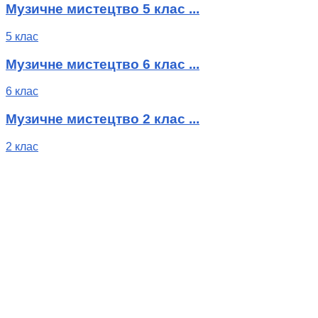
Музичне мистецтво 5 клас ...
5 клас
Музичне мистецтво 6 клас ...
6 клас
Музичне мистецтво 2 клас ...
2 клас