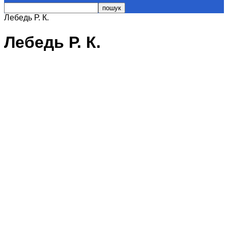
Лебедь Р. К.
Лебедь Р. К.