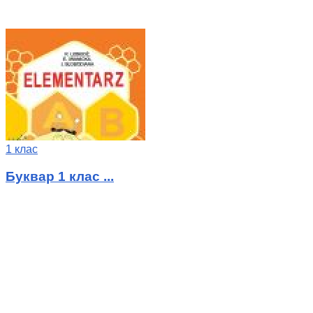
1 клас
Буквар 1 клас ...